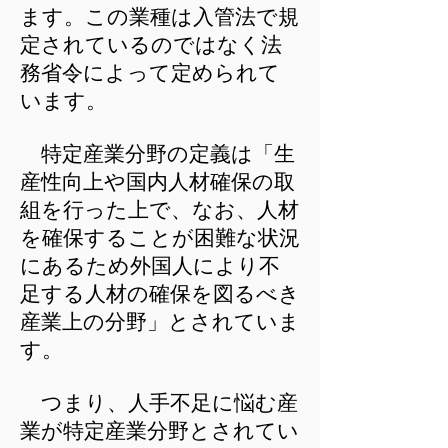
ます。この業種は入管法で規
定されているのではなく法
務省令によって定められて
います。
特定産業分野の定義は「生
産性向上や国内人材確保の取
組を行った上で、なお、人材
を確保することが困難な状況
にあるため外国人により不
足する人材の確保を図るべき
産業上の分野」とされていま
す。
つまり、人手不足に悩む産
業が特定産業分野とされてい