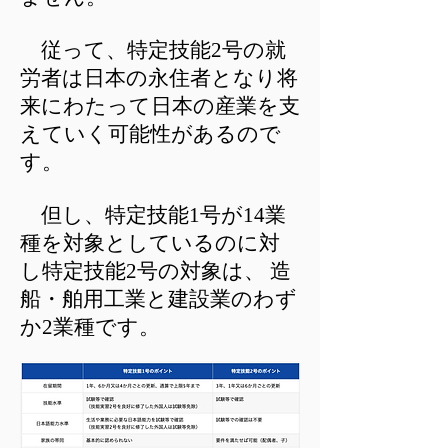
従って、特定技能2号の就
労者は日本の永住者となり将
来にわたって日本の産業を支
えていく可能性があるので
す。
但し、特定技能1号が14業
種を対象としているのに対
し特定技能2号の対象は、 造
船・舶用工業と建設業のわず
か2業種です。