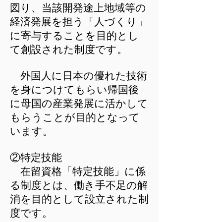
図り、当該開発途上地域等の
経済発展を担う「人づくり」
に寄与することを目的とし
て創設された制度です。
外国人に日本の優れた技術
を身につけてもらい帰国後
に母国の産業発展に活かして
もらうことが目的となって
います。
​②特定技能
在留資格「特定技能」に係
る制度とは、働き手不足の解
消を目的として設立された制
度です。