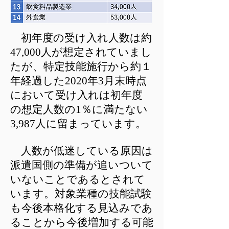
初年度の受け入れ人数は約
47,000人が想定されていまし
たが、特定技能施行から約１
年経過した2020年3月末時点
において受け入れは初年度
の想定人数の1％に満たない
3,987人に留まっています。
人数が低迷している原因は
派遣国側の準備が追いついて
いないことであるとされて
います。対象業種の技能試験
も今後本格化する見込みであ
ることから今後増加する可能