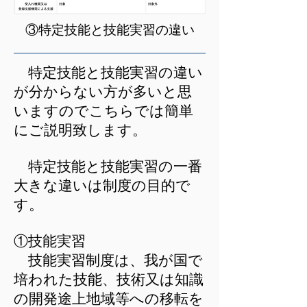
​③特定技能と技能実習の違い
特定技能と技能実習の違い
が分からない方が多いと思
いますのでこちらでは簡単
にご説明致します。
特定技能と技能実習の一番
大きな違いは制度の目的で
す。
①技能実習
技能実習制度は、我が国で
培われた技能、技術又は知識
の開発途上地域等への移転を