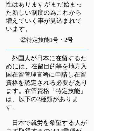
性はありますがまだ始まっ
た新しい制度の為これから
増えていく事が見込まれて
います。
​②特定技能1号・2号
外国人が日本に在留するた
めには、在留目的等を地方入
国在留管理官署に申請し在留
資格を認定される必要があり
ます。在留資格「特定技能」
は、以下の2種類がありま
す。
日本で就労を希望する人が