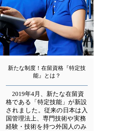
​新たな制度！在留資格『特定技
能』とは？
2019年4月、新たな在留資
格である「特定技能」が新設
されました。従来の日本は入
国管理法上、専門技術や実務
経験・技術を持つ外国人のみ