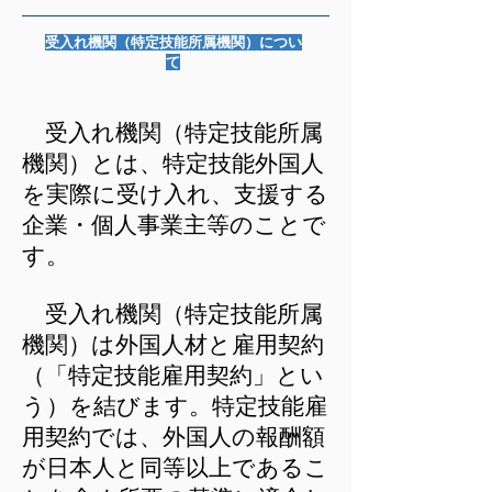
受入れ機関（特定技能所属機関）につい
て
受入れ機関（特定技能所属
機関）とは、特定技能外国人
を実際に受け入れ、支援する
企業・個人事業主等のことで
す。
受入れ機関（特定技能所属
機関）は外国人材と雇用契約
（「特定技能雇用契約」とい
う）を結びます。特定技能雇
用契約では、外国人の報酬額
が日本人と同等以上であるこ