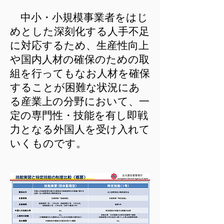
中小・小規模事業者をはじ
めとした深刻化する人手不足
に対応するため、生産性向上
や国内人材の確保のための取
組を行ってもなお人材を確保
することが困難な状況にあ
る産業上の分野において、一
定の専門性・技能を有し即戦
力となる外国人を受け入れて
いくものです。