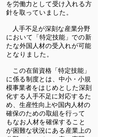
を労働力として受け入れる方
針を取っていました。
人手不足が深刻な産業分野
において「特定技能」での新
たな外国人材の受入れが可能
となりました。
この在留資格「特定技能」
に係る制度とは、中小・小規
模事業者をはじめとした深刻
化する人手不足に対応するた
め、生産性向上や国内人材の
確保のための取組を行って
もなお人材を確保すること
が困難な状況にある産業上の