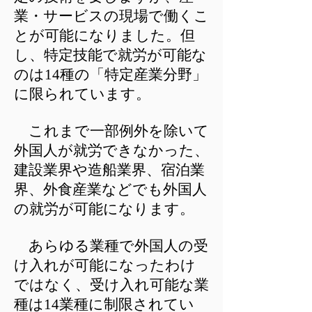
業・サービスの現場で働くこ
とが可能になりました。但
し、特定技能で就労が可能な
のは14種の「特定産業分野」
に限られています。
これまで一部例外を除いて
外国人が就労できなかった、
建設業界や造船業界、宿泊業
界、外食産業などでも外国人
の就労が可能になります。
あらゆる業種で外国人の受
け入れが可能になったわけ
ではなく、受け入れ可能な業
種は14業種に制限されてい