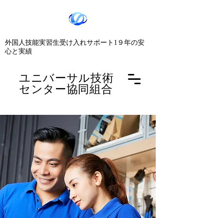
​外国人技能実習生受け入れサポート1９年の安
心と実績
​ユニバーサル技術
センター協同組合