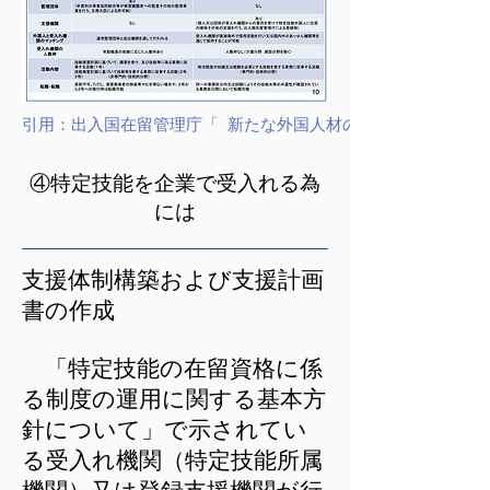
引用：出入国在留管理庁「 新たな外国人材の受入れ及び共生社
​④特定技能を企業で受入れる為
には
支援体制構築および支援計画
書の作成
「特定技能の在留資格に係
る制度の運用に関する基本方
針について」で示されてい
る受入れ機関（特定技能所属