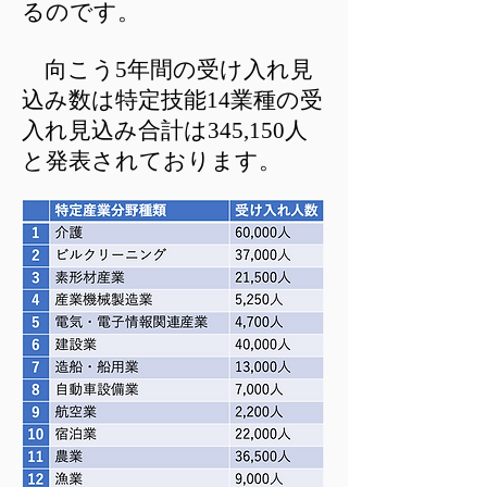
るのです。
​ 向こう5年間の受け入れ見
込み数は特定技能14業種の受
入れ見込み合計は345,150人
と発表されております。