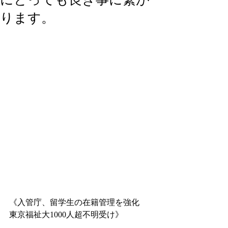
ります。
《入管庁、留学生の在籍管理を強化　
東京福祉大1000人超不明受け》