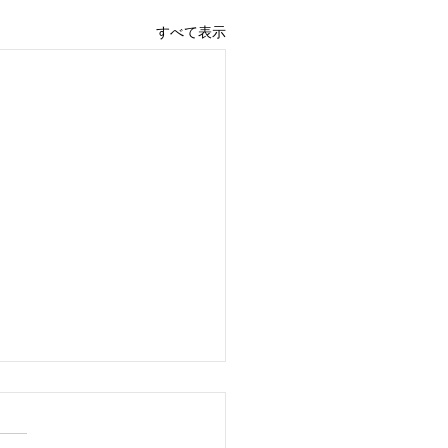
すべて表示