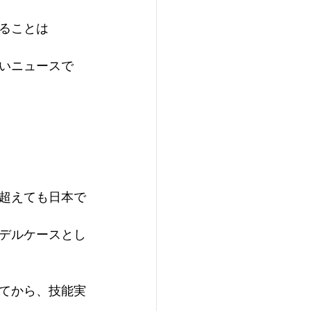
ることは
いニュースで
超えても日本で
デルケースとし
てから、技能実