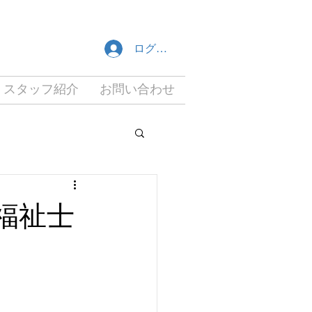
ログイン
スタッフ紹介
お問い合わせ
福祉士