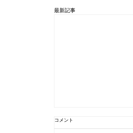
最新記事
コメント