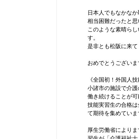
日本人でもなかなか
相当困難だったと思
このような素晴らし
す。
是非とも松阪に来て
おめでとうございま
《全国初！外国人技
小諸市の施設で介護
働き続けることが可
技能実習生の合格は
て期待を集めていま
厚生労働省によりま
習生が「介護福祉士