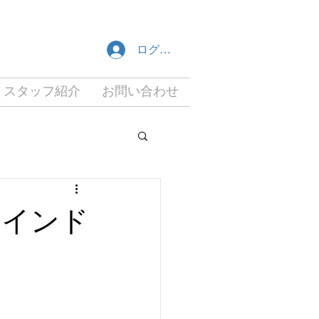
ログイン
スタッフ紹介
お問い合わせ
 インド