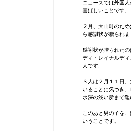
ニュースでは外国人
喜ばしいことです。
２月、大山町のため
ら感謝状が贈られま
感謝状が贈られたの
ディ・レイナルディ
人です。
３人は２月１１日、
いることに気づき、
水深の浅い所まで運
このあと男の子を、
いうことです。