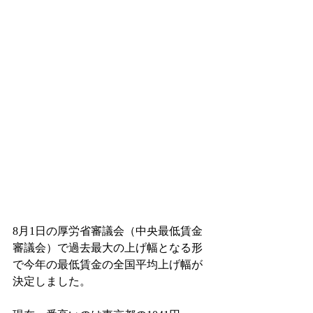
8月1日の厚労省審議会（中央最低賃金
審議会）で過去最大の上げ幅となる形
で今年の最低賃金の全国平均上げ幅が
決定しました。