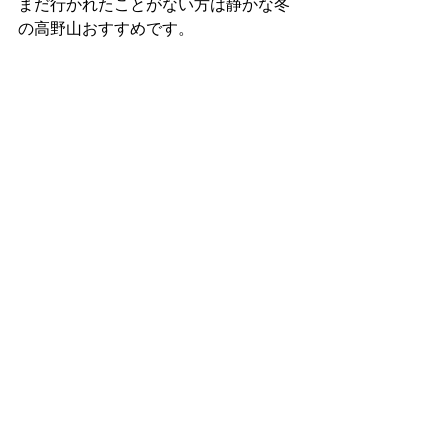
まだ行かれたことがない方は静かな冬
の高野山おすすめです。