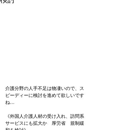
介護分野の人手不足は物凄いので、ス
ピーディーに検討を進めて欲しいです
ね…
《外国人介護人材の受け入れ、訪問系
サービスにも拡大か　厚労省　規制緩